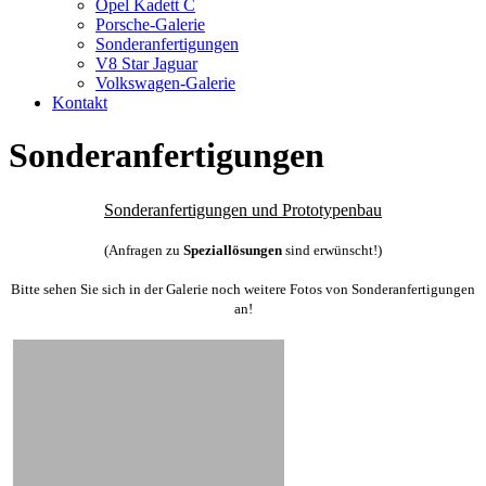
Opel Kadett C
Porsche-Galerie
Sonderanfertigungen
V8 Star Jaguar
Volkswagen-Galerie
Kontakt
Sonderanfertigungen
Sonderanfertigungen und Prototypenbau
(Anfragen zu
Speziallösungen
sind erwünscht!)
Bitte sehen Sie sich in der Galerie noch weitere Fotos von Sonderanfertigungen
an!