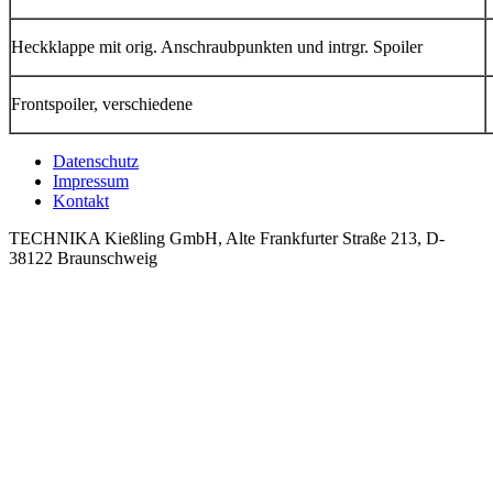
Heckklappe mit orig. Anschraubpunkten und intrgr. Spoiler
Frontspoiler, verschiedene
Datenschutz
Impressum
Kontakt
TECHNIKA Kießling GmbH, Alte Frankfurter Straße 213, D-
38122 Braunschweig